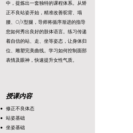
中，提炼出一套独特的课程体系。从矫
正不良站姿开始，精准改善驼背、塌
腰、O/X型腿，导师将循序渐进的指导
您如何秀出良好的肢体语言。练习传递
着自信的站、走、坐等姿态，让身体归
位、雕塑完美曲线。学习如何控制面部
表情及眼神，快速提升女性气质。
授课内容
修正不良体态
站姿基础
坐姿基础