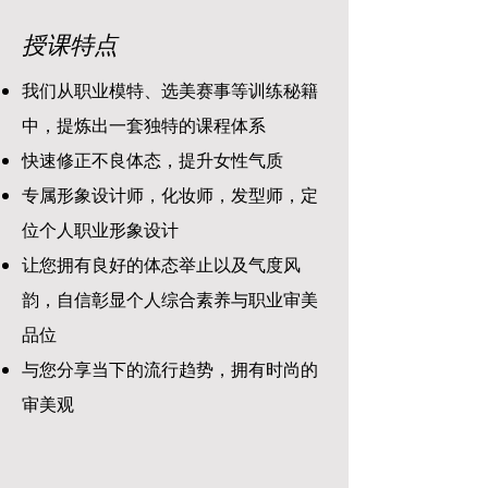
授课特点
我们从职业模特、选美赛事等训练秘籍
中，提炼出一套独特的课程体系
快速修正不良体态，提升女性气质
专属形象设计师，化妆师，发型师，定
位个人职业形象设计
让您拥有良好的体态举止以及气度风
韵，自信彰显个人综合素养与职业审美
品位
与您分享当下的流行趋势，拥有时尚的
审美观