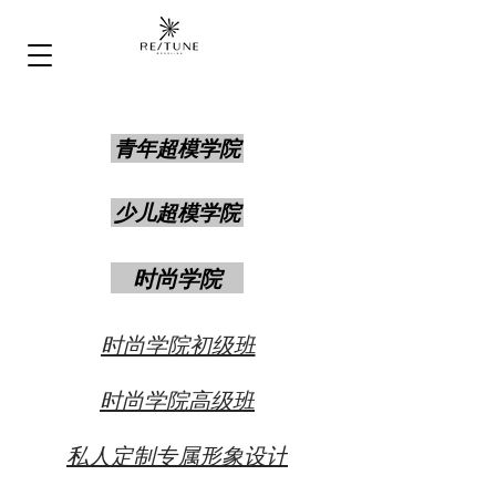
青年超模学院
少儿超模学院
时尚学院
时尚学院初级班
时尚学院高级班
私人定制专属形象设计