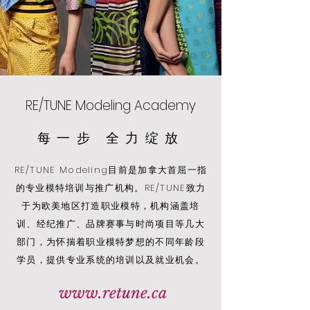
RE/TUNE Modeling Academy
每一步 全力绽放
RE/TUNE Modeling目前是加拿大首屈一指
的专业模特培训与推广机构。RE/TUNE致力
于为欧美地区打造职业模特，机构涵盖培
训、经纪推广、品牌赛事与时尚项目等几大
部门，为怀揣着职业模特梦想的不同年龄段
学员，提供专业系统的培训以及就业机会。
www.retune.ca