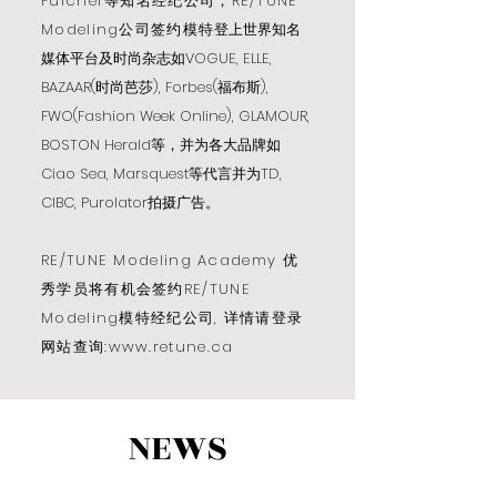
Fulcher等知名经纪公司，RE/TUNE
Modeling公司签约模特
登上世界知名
媒体平台及时尚杂志如VOGUE, ELLE,
BAZAAR(时尚芭莎), Forbes(福布斯),
FWO(Fashion Week Online), GLAMOUR,
BOSTON Herald等，并为各大品牌如
Ciao Sea, Marsquest等代言并为TD,
CIBC, Purolator拍摄广告。
RE/TUNE Modeling Academy 优
秀学员将有机会签约RE/TUNE
Modeling模特经纪公司, 详情请登录
网站查询:
www.retune.ca
NEWS