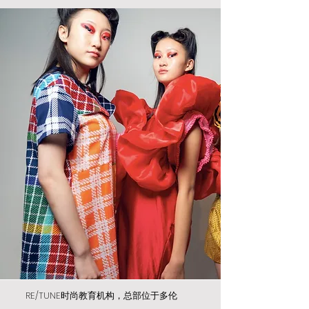
RE/TUNE时尚教育机构，总部位于多伦